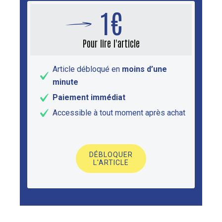
1€
Pour lire l'article
Article débloqué en
moins d’une
minute
Paiement immédiat
Accessible à tout moment après achat
DÉBLOQUER
L'ARTICLE