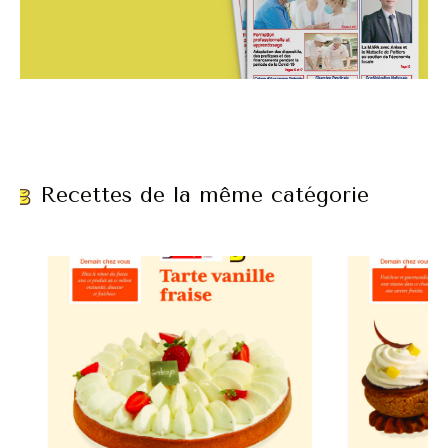
Recettes de la même catégorie