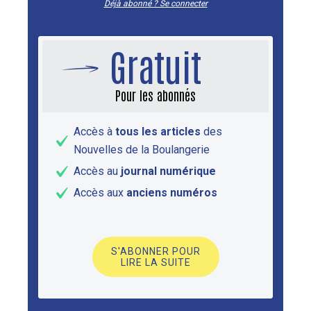
Déjà abonné ? Se connecter
Gratuit
Pour les abonnés
Accès à
tous les articles
des
Nouvelles de la Boulangerie
Accès au
journal numérique
Accès aux
anciens numéros
S'ABONNER POUR
LIRE LA SUITE