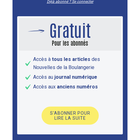
Déjà abonné ? Se connecter
Gratuit
Pour les abonnés
Accès à
tous les articles
des
Nouvelles de la Boulangerie
Accès au
journal numérique
Accès aux
anciens numéros
S'ABONNER POUR
LIRE LA SUITE