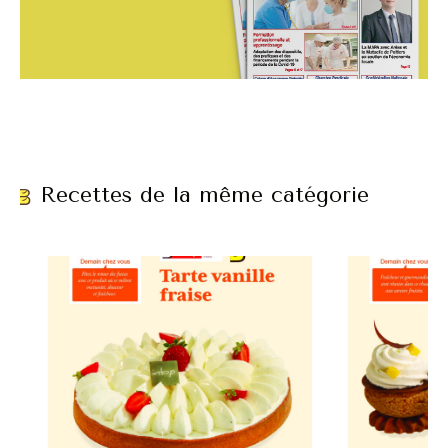
Recettes de la même catégorie