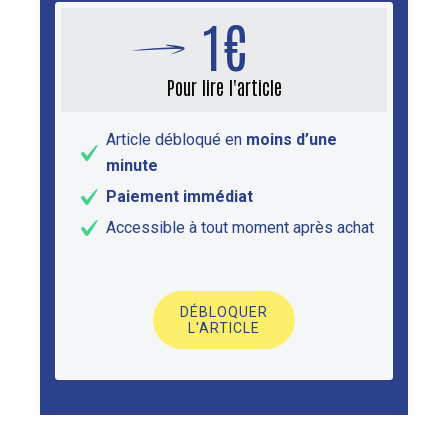
1€
Pour lire l'article
Article débloqué en
moins d’une
minute
Paiement immédiat
Accessible à tout moment après achat
DÉBLOQUER
L'ARTICLE