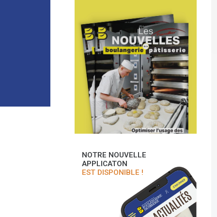
NOTRE NOUVELLE
APPLICATON
EST DISPONIBLE !