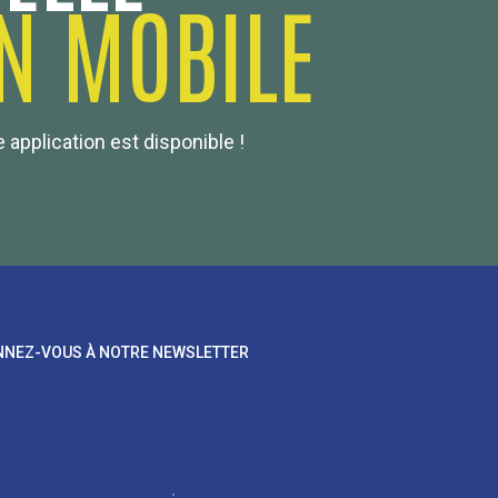
N MOBILE
 application est disponible !
NEZ-VOUS À NOTRE NEWSLETTER