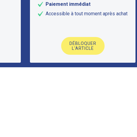
Paiement immédiat
Accessible à tout moment après achat
DÉBLOQUER
L'ARTICLE