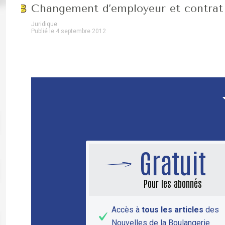
Changement d’employeur et contrat 
Juridique
Publié le 4 septembre 2012
Gratuit
Pour les abonnés
Accès à
tous les articles
des
Nouvelles de la Boulangerie