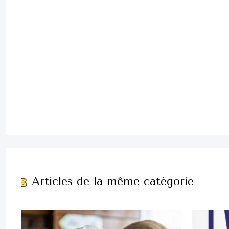
Articles de la même catégorie