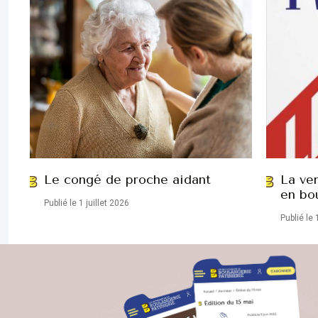
Le congé de proche aidant
La ve
en bo
Publié le 1 juillet 2026
Publié le 