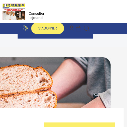
Consulter
le journal
S’ABONNER