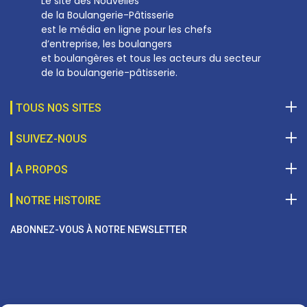
Le site des Nouvelles
de la Boulangerie-Pâtisserie
est le média en ligne pour les chefs
d’entreprise, les boulangers
et boulangères et tous les acteurs du secteur
de la boulangerie-pâtisserie.
TOUS NOS SITES
SUIVEZ-NOUS
A PROPOS
NOTRE HISTOIRE
ABONNEZ-VOUS À NOTRE NEWSLETTER