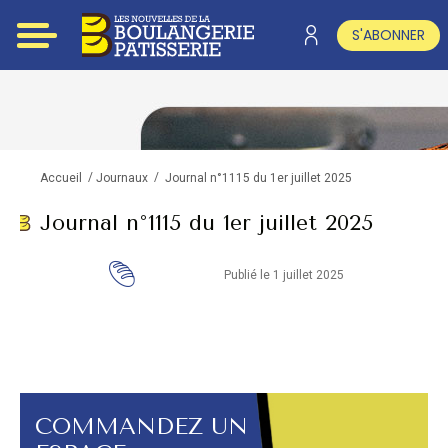
S'ABONNER
/
/
Journal n°1115 du 1er juillet 2025
Accueil
Journaux
Journal n°1115 du 1er juillet 2025
Publié le 1 juillet 2025
COMMANDEZ UN