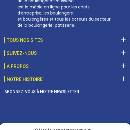
de la Boulangerie-Pâtisserie
est le média en ligne pour les chefs
d’entreprise, les boulangers
et boulangères et tous les acteurs du secteur
de la boulangerie-pâtisserie.
TOUS NOS SITES
SUIVEZ-NOUS
A PROPOS
NOTRE HISTOIRE
ABONNEZ-VOUS À NOTRE NEWSLETTER