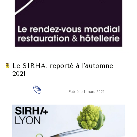
Le SIRHA, reporté à l’automne
2021
Publié le 1 mars 2021