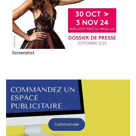
Screenshot
COMMANDEZ UN
ESPACE
PUBLICITAIRE
Commander