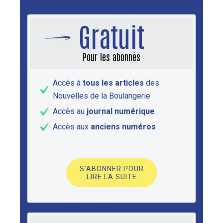
Gratuit
Pour les abonnés
Accès à
tous les articles
des
Nouvelles de la Boulangerie
Accès au
journal numérique
Accès aux
anciens numéros
S'ABONNER POUR
LIRE LA SUITE