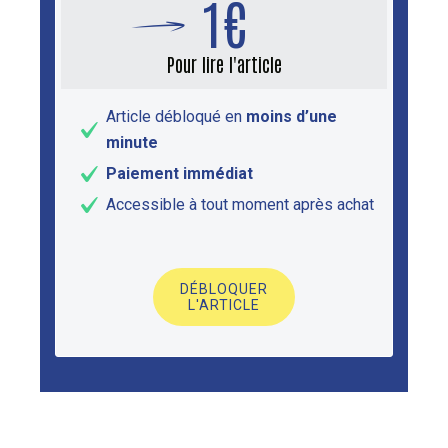
1€
Pour lire l'article
Article débloqué en
moins d’une
minute
Paiement immédiat
Accessible à tout moment après achat
DÉBLOQUER
L'ARTICLE