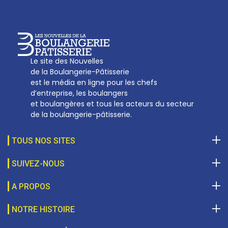
Le site des Nouvelles
de la Boulangerie-Pâtisserie
est le média en ligne pour les chefs
d’entreprise, les boulangers
et boulangères et tous les acteurs du secteur
de la boulangerie-pâtisserie.
TOUS NOS SITES
SUIVEZ-NOUS
A PROPOS
NOTRE HISTOIRE