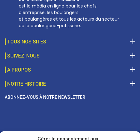
est le média en ligne pour les chefs
d’entreprise, les boulangers
et boulangères et tous les acteurs du secteur
de la boulangerie-pâtisserie.
TOUS NOS SITES
SUIVEZ-NOUS
A PROPOS
NOTRE HISTOIRE
ABONNEZ-VOUS À NOTRE NEWSLETTER
Gérer le consentement aux