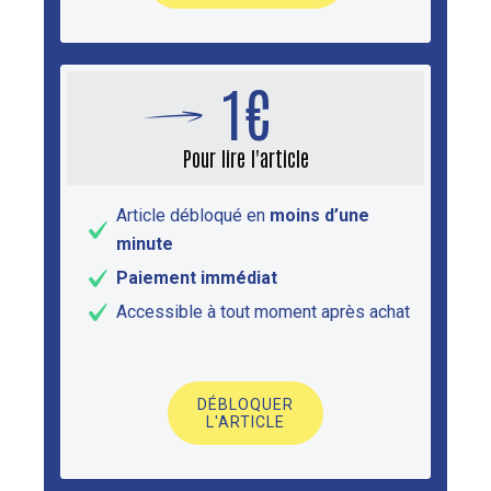
1€
Pour lire l'article
Article débloqué en
moins d’une
minute
Paiement immédiat
Accessible à tout moment après achat
DÉBLOQUER
L'ARTICLE