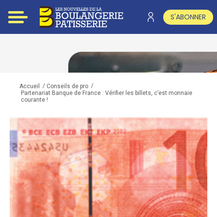
S'ABONNER
/
/
Accueil
Conseils de pro
Partenariat Banque de France : Vérifier les billets, c’est monnaie
courante !