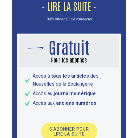
LIRE LA SUITE
Déjà abonné ? Se connecter
Gratuit
Pour les abonnés
Accès à
tous les articles
des
Nouvelles de la Boulangerie
Accès au
journal numérique
Accès aux
anciens numéros
S'ABONNER POUR
LIRE LA SUITE