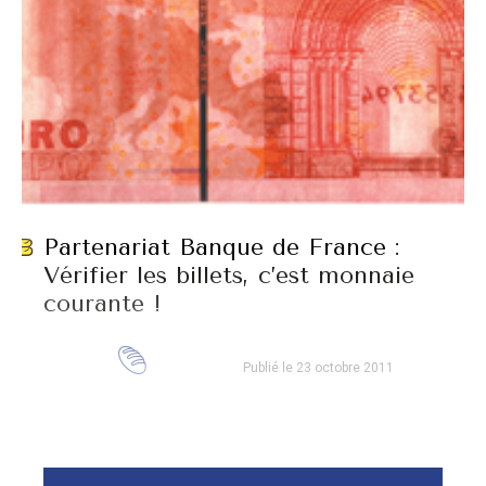
Partenariat Banque de France :
Vérifier les billets, c’est monnaie
courante !
Publié le 23 octobre 2011