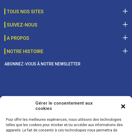
TOUS NOS SITES
SUIVEZ-NOUS
A PROPOS
NOTRE HISTOIRE
ABONNEZ-VOUS À NOTRE NEWSLETTER
Gérer le consentement aux
cookies
Pour offrir les meilleures expériences, nous utilisons des technologies
telles que les cookies pour stocker et/ou accéder aux informations des
appareils. Le fait de consentir à ces technologies nous permettra de