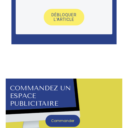
DÉBLOQUER
L'ARTICLE
COMMANDEZ UN
ESPACE
PUBLICITAIRE
Commander