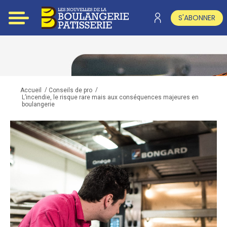
S'ABONNER
/
/
Accueil
Conseils de pro
L’incendie, le risque rare mais aux conséquences majeures en
boulangerie