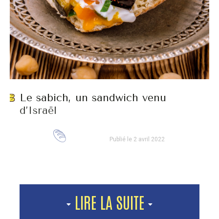
Le sabich, un sandwich venu
d’Israël
Publié le 2 avril 2022
LIRE LA SUITE