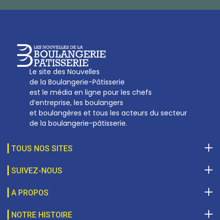
Le site des Nouvelles
de la Boulangerie-Pâtisserie
est le média en ligne pour les chefs
d’entreprise, les boulangers
et boulangères et tous les acteurs du secteur
de la boulangerie-pâtisserie.
TOUS NOS SITES
SUIVEZ-NOUS
A PROPOS
NOTRE HISTOIRE