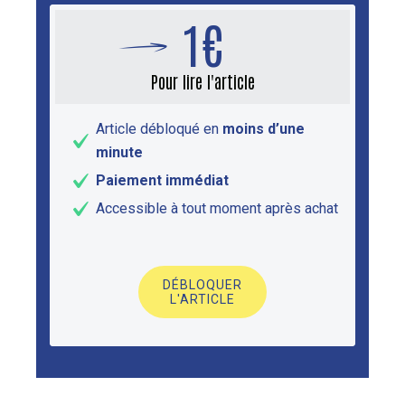
1€
Pour lire l'article
Article débloqué en
moins d’une
minute
Paiement immédiat
Accessible à tout moment après achat
DÉBLOQUER
L'ARTICLE