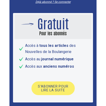
Déjà abonné ? Se connecter
Gratuit
Pour les abonnés
Accès à
tous les articles
des
Nouvelles de la Boulangerie
Accès au
journal numérique
Accès aux
anciens numéros
S'ABONNER POUR
LIRE LA SUITE