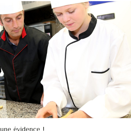
: une évidence !