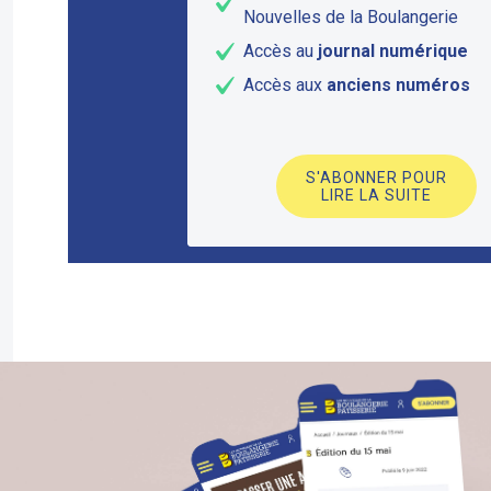
Nouvelles de la Boulangerie
Accès au
journal numérique
Accès aux
anciens numéros
S'ABONNER POUR
LIRE LA SUITE