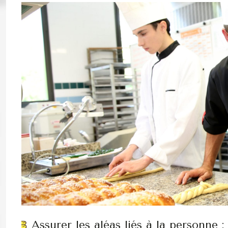
Assurer les aléas liés à la personne 