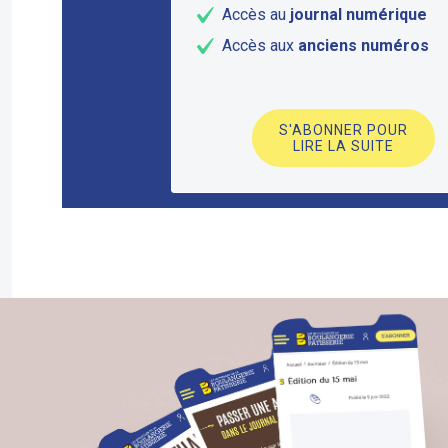
Accès au
journal numérique
Accès aux
anciens numéros
S'ABONNER POUR
LIRE LA SUITE