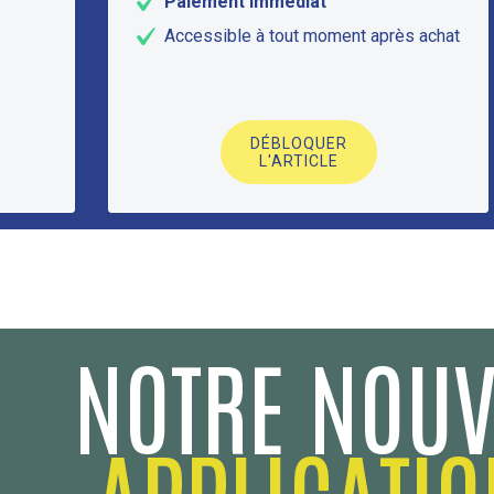
Paiement immédiat
Accessible à tout moment après achat
DÉBLOQUER
L'ARTICLE
NOTRE NOUV
APPLICATIO