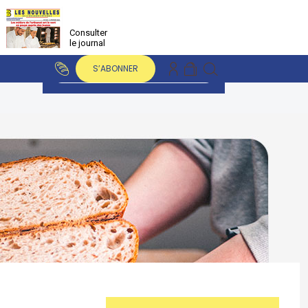
Consulter
le journal
S’ABONNER