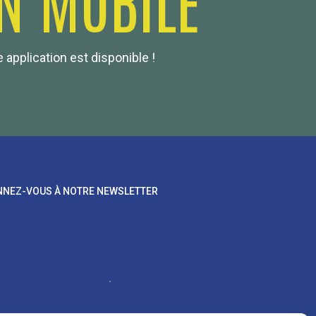
 application est disponible !
NEZ-VOUS À NOTRE NEWSLETTER