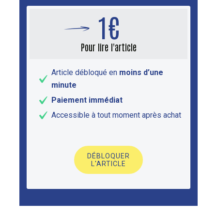
1€
Pour lire l'article
Article débloqué en
moins d’une
minute
Paiement immédiat
Accessible à tout moment après achat
DÉBLOQUER
L'ARTICLE