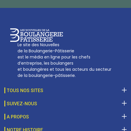
sotal@boulangerie.org
Le site des Nouvelles
de la Boulangerie-Pâtisserie
est le média en ligne pour les chefs
d’entreprise, les boulangers
et boulangères et tous les acteurs du secteur
de la boulangerie-pâtisserie.
TOUS NOS SITES
SUIVEZ-NOUS
A PROPOS
NOTRE HISTOIRE