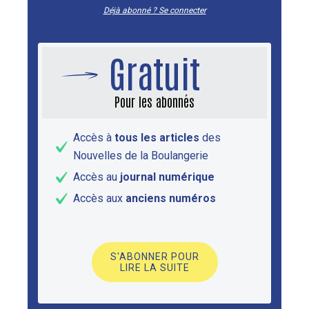
Déjà abonné ? Se connecter
Gratuit
Pour les abonnés
Accès à
tous les articles
des
Nouvelles de la Boulangerie
Accès au
journal numérique
Accès aux
anciens numéros
S'ABONNER POUR
LIRE LA SUITE