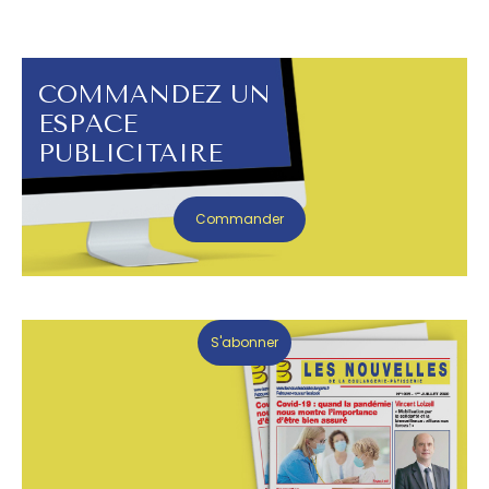
COMMANDEZ UN
ESPACE
PUBLICITAIRE
Commander
S'abonner