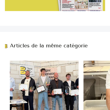
Articles de la même catégorie