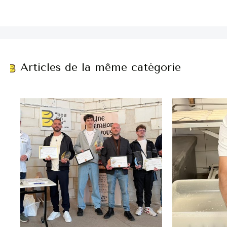
Articles de la même catégorie