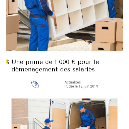
Une prime de 1 000 € pour le
déménagement des salariés
Actualités
Publié le 12 juin 2019