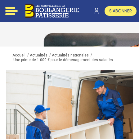
S'ABONNER
/
/
/
Accueil
Actualités
Actualités nationales
Une prime de 1 000 € pour le déménagement des salariés