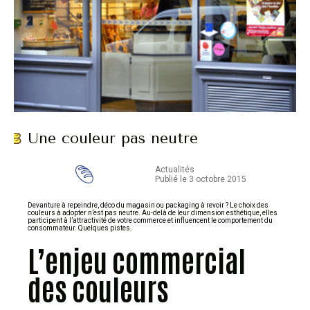
Une couleur pas neutre
Actualités
Publié le 3 octobre 2015
Devanture à repeindre, déco du magasin ou packaging à revoir ? Le choix des
couleurs à adopter n’est pas neutre. Au-delà de leur dimension esthétique, elles
participent à l’attractivité de votre commerce et influencent le comportement du
consommateur. Quelques pistes.
L’enjeu commercial
des couleurs