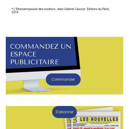
* L’Etonnant pouvoir des couleurs, Jean-Gabriel Causse. Editions du Palio,
2014.
COMMANDEZ UN
ESPACE
PUBLICITAIRE
Commander
S'abonner