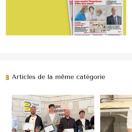
Articles de la même catégorie