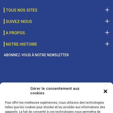
TOUS NOS SITES
SUIVEZ-NOUS
A PROPOS
NOTRE HISTOIRE
ABONNEZ-VOUS À NOTRE NEWSLETTER
Gérer le consentement aux
cookies
Pour offrir les meilleures expériences, nous utilisons des technologies
telles que les cookies pour stocker et/ou accéder aux informations des
appareils. Le fait de consentir à ces technologies nous permettra de