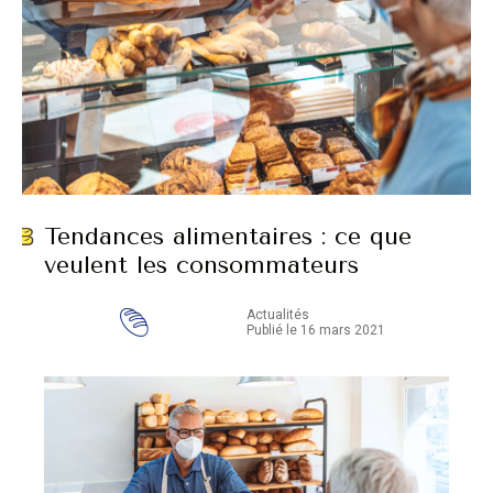
Tendances alimentaires : ce que
veulent les consommateurs
Actualités
Publié le 16 mars 2021