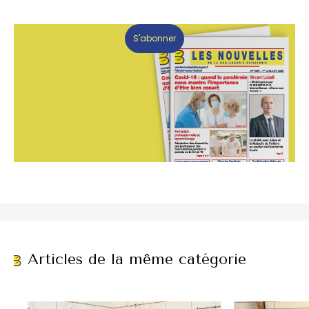
S'abonner
Articles de la même catégorie