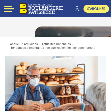
S'ABONNER
/
/
/
Accueil
Actualités
Actualités nationales
Tendances alimentaires : ce que veulent les consommateurs