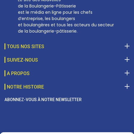
de la Boulangerie-Pâtisserie
est le média en ligne pour les chefs
d’entreprise, les boulangers
et boulangères et tous les acteurs du secteur
de la boulangerie-pâtisserie.
TOUS NOS SITES
SUIVEZ-NOUS
A PROPOS
NOTRE HISTOIRE
ABONNEZ-VOUS À NOTRE NEWSLETTER