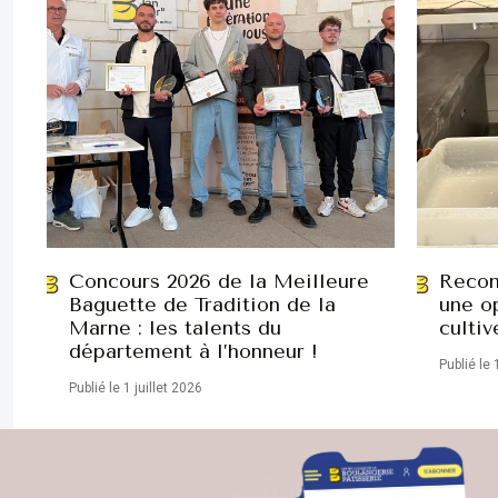
Concours 2026 de la Meilleure
Recon
Baguette de Tradition de la
une op
Marne : les talents du
cultiv
département à l’honneur !
Publié le 
Publié le 1 juillet 2026