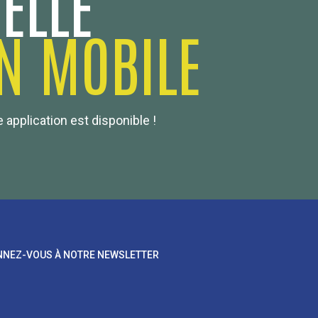
ELLE
N MOBILE
 application est disponible !
NEZ-VOUS À NOTRE NEWSLETTER