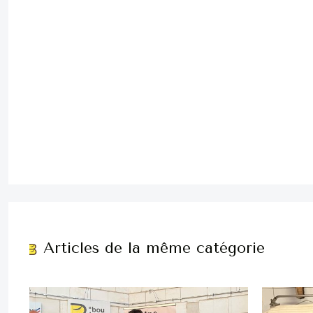
Articles de la même catégorie