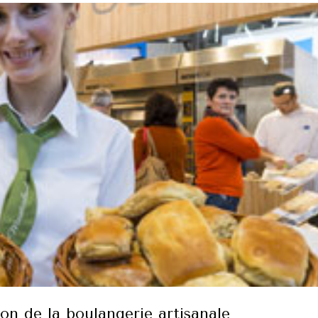
ion de la boulangerie artisanale