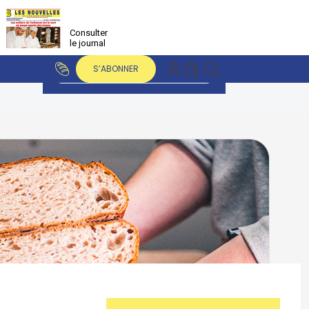
Consulter
le journal
S’ABONNER