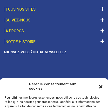
TOUS NOS SITES
SUIVEZ-NOUS
A PROPOS
NOTRE HISTOIRE
ABONNEZ-VOUS À NOTRE NEWSLETTER
Gérer le consentement aux
cookies
Pour offrir les meilleures expériences, nous utilisons des technologies
telles que les cookies pour stocker et/ou accéder aux informations des
appareils. Le fait de consentir à ces technologies nous permettra de