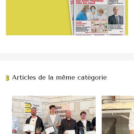
Articles de la même catégorie