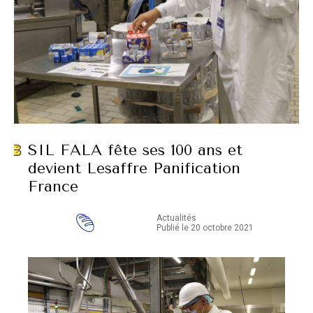
SIL FALA fête ses 100 ans et
devient Lesaffre Panification
France
Actualités
Publié le 20 octobre 2021