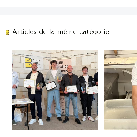
Articles de la même catégorie