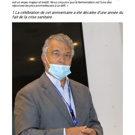
est un enjeu majeur et inédit. Nous croyons que la fermentation est l’une des
réponses les plus prometteuses à ce défi.
»
1 La célébration de cet anniversaire a été décalée d’une année du
fait de la crise sanitaire