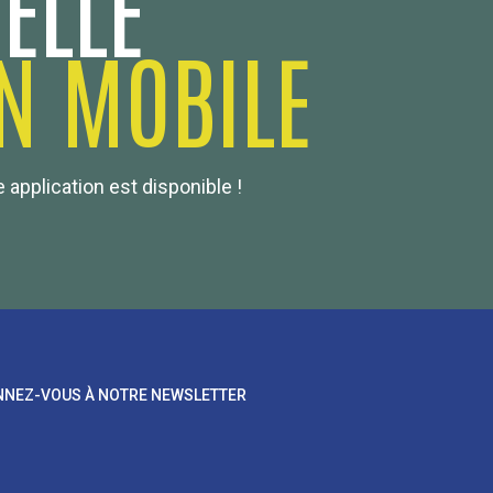
ELLE
N MOBILE
 application est disponible !
NEZ-VOUS À NOTRE NEWSLETTER