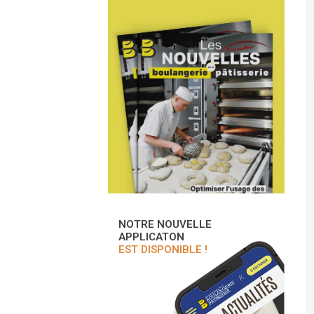
NOTRE NOUVELLE
APPLICATON
EST DISPONIBLE !