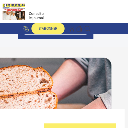
Consulter
le journal
S’ABONNER