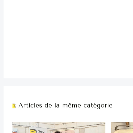
Articles de la même catégorie