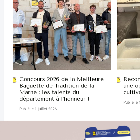
Concours 2026 de la Meilleure
Recon
Baguette de Tradition de la
une op
Marne : les talents du
cultiv
département à l’honneur !
Publié le 
Publié le 1 juillet 2026