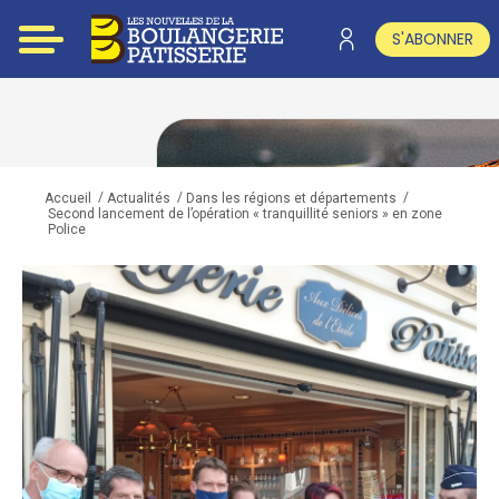
S'ABONNER
/
/
/
Accueil
Actualités
Dans les régions et départements
Second lancement de l’opération « tranquillité seniors » en zone
Police