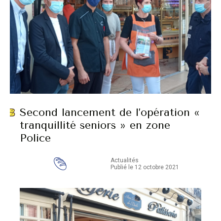
Second lancement de l’opération «
tranquillité seniors » en zone
Police
Actualités
Publié le 12 octobre 2021