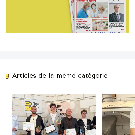
Articles de la même catégorie