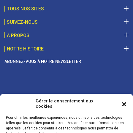
TOUS NOS SITES
SUIVEZ-NOUS
A PROPOS
NOTRE HISTOIRE
ABONNEZ-VOUS À NOTRE NEWSLETTER
Gérer le consentement aux
cookies
Pour offrir les meilleures expériences, nous utilisons des technologies
telles que les cookies pour stocker et/ou accéder aux informations des
appareils. Le fait de consentir à ces technologies nous permettra de