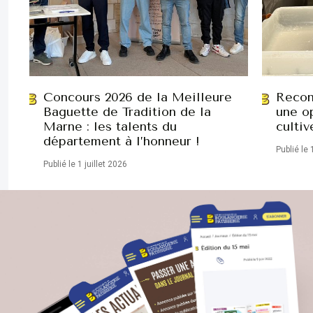
Concours 2026 de la Meilleure
Recon
Baguette de Tradition de la
une op
Marne : les talents du
cultiv
département à l’honneur !
Publié le 
Publié le 1 juillet 2026