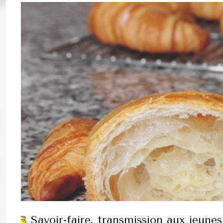
Savoir-faire, transmission aux jeune