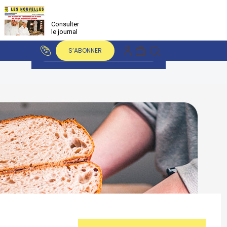
Consulter
le journal
S’ABONNER