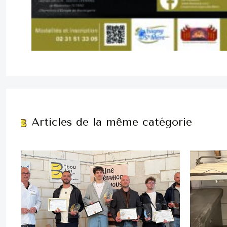
Articles de la même catégorie