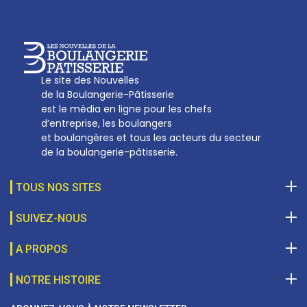
Le site des Nouvelles
de la Boulangerie-Pâtisserie
est le média en ligne pour les chefs
d’entreprise, les boulangers
et boulangères et tous les acteurs du secteur
de la boulangerie-pâtisserie.
TOUS NOS SITES
SUIVEZ-NOUS
A PROPOS
NOTRE HISTOIRE