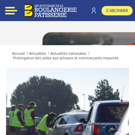
S'ABONNER
/
/
/
Accueil
Actualités
Actualités nationales
Prolongation des aides aux artisans et commerçants impactés