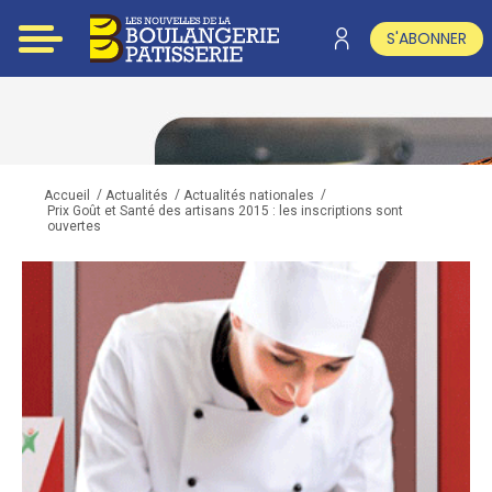
S'ABONNER
/
/
/
Accueil
Actualités
Actualités nationales
Prix Goût et Santé des artisans 2015 : les inscriptions sont
ouvertes