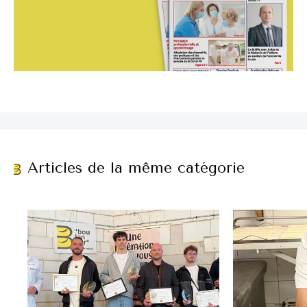
Articles de la même catégorie