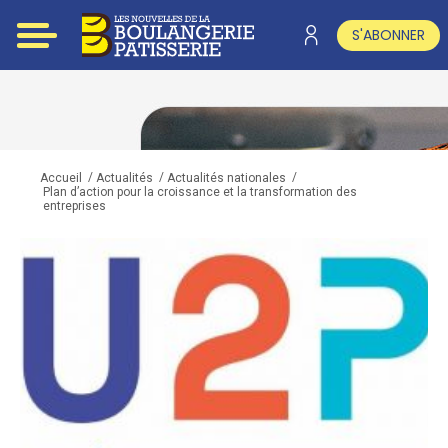
S'ABONNER
/
/
/
Accueil
Actualités
Actualités nationales
Plan d’action pour la croissance et la transformation des
entreprises