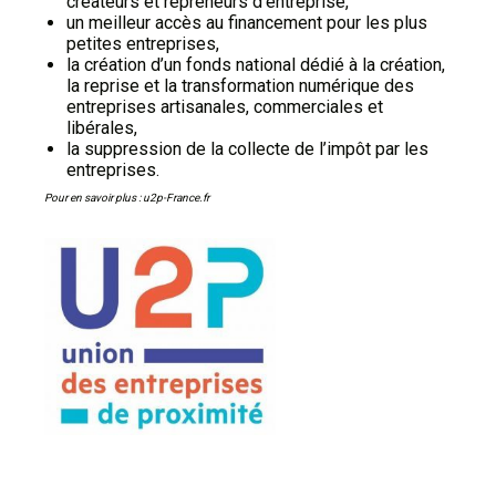
créateurs et repreneurs d’entreprise,
un meilleur accès au financement pour les plus
petites entreprises,
la création d’un fonds national dédié à la création,
la reprise et la transformation numérique des
entreprises artisanales, commerciales et
libérales,
la suppression de la collecte de l’impôt par les
entreprises.
Pour en savoir plus : u2p-France.fr