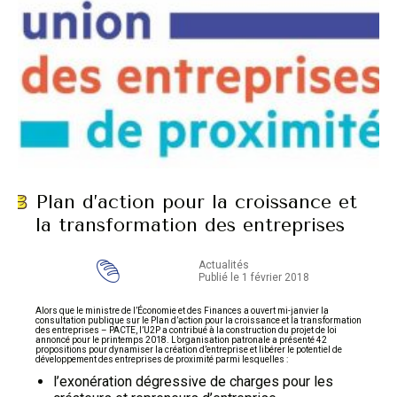
Plan d’action pour la croissance et
la transformation des entreprises
Actualités
Publié le 1 février 2018
Alors que le ministre de l’Économie et des Finances a ouvert mi-janvier la
consultation publique sur le Plan d’action pour la croissance et la transformation
des entreprises – PACTE, l’U2P a contribué à la construction du projet de loi
annoncé pour le printemps 2018. L’organisation patronale a présenté 42
propositions pour dynamiser la création d’entreprise et libérer le potentiel de
développement des entreprises de proximité parmi lesquelles :
l’exonération dégressive de charges pour les