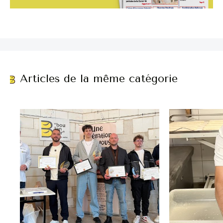
Articles de la même catégorie