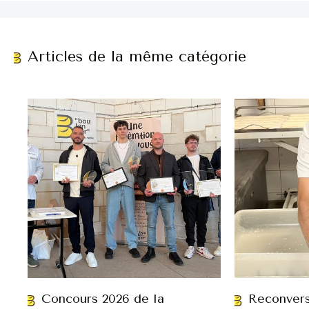
Articles de la même catégorie
Concours 2026 de la
Reconvers