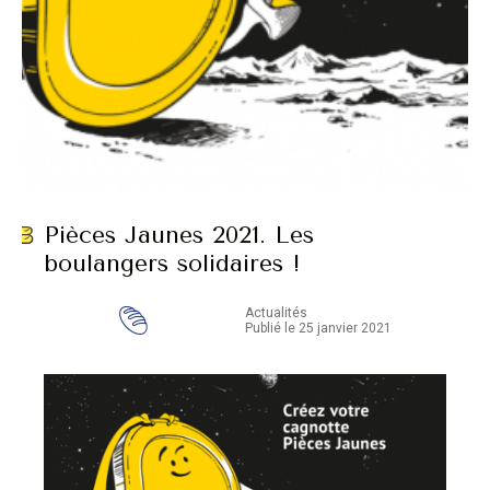
Pièces Jaunes 2021. Les
boulangers solidaires !
Actualités
Publié le 25 janvier 2021