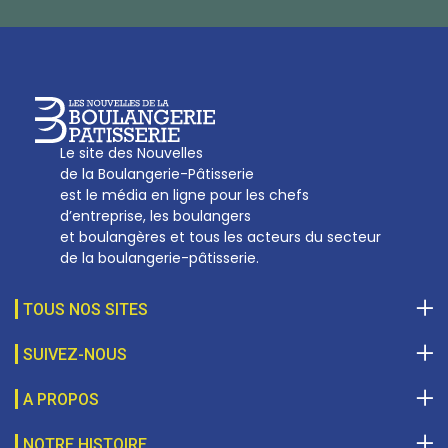
sotal@boulangerie.org
Le site des Nouvelles
de la Boulangerie-Pâtisserie
est le média en ligne pour les chefs
d’entreprise, les boulangers
et boulangères et tous les acteurs du secteur
de la boulangerie-pâtisserie.
TOUS NOS SITES
SUIVEZ-NOUS
A PROPOS
NOTRE HISTOIRE