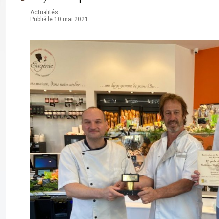
Actualités
Publié le 10 mai 2021