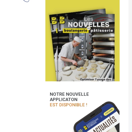
NOTRE NOUVELLE
APPLICATON
EST DISPONIBLE !