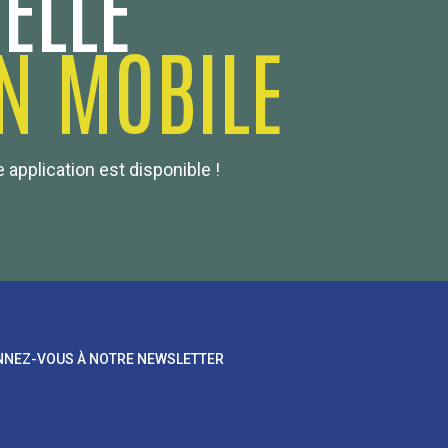
ELLE
N MOBILE
 application est disponible !
NEZ-VOUS À NOTRE NEWSLETTER