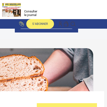
Consulter
le journal
S’ABONNER