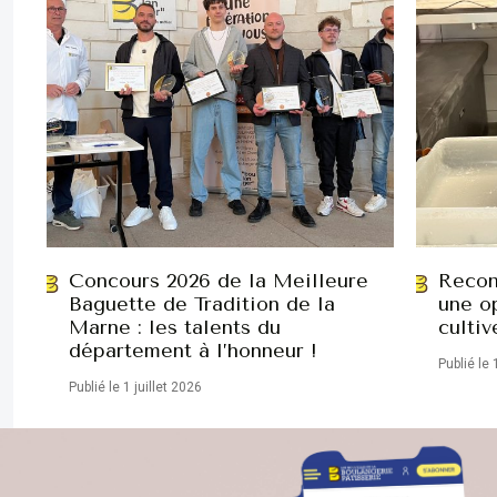
Concours 2026 de la Meilleure
Recon
Baguette de Tradition de la
une op
Marne : les talents du
cultiv
département à l’honneur !
Publié le 
Publié le 1 juillet 2026