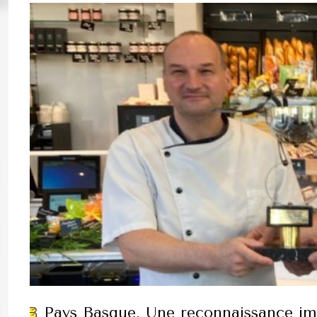
Pays Basque. Une reconnaissance im