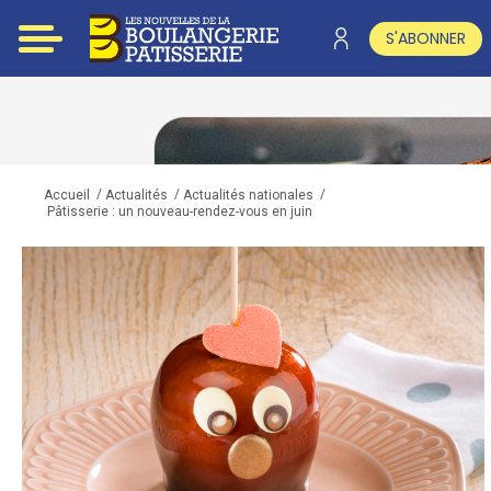
S'ABONNER
/
/
/
Accueil
Actualités
Actualités nationales
Pâtisserie : un nouveau-rendez-vous en juin