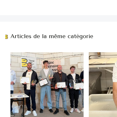
Articles de la même catégorie