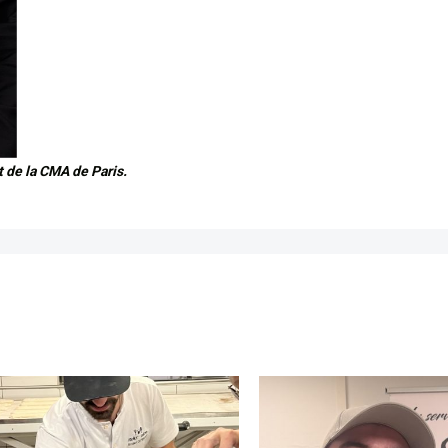
t de la CMA de Paris.