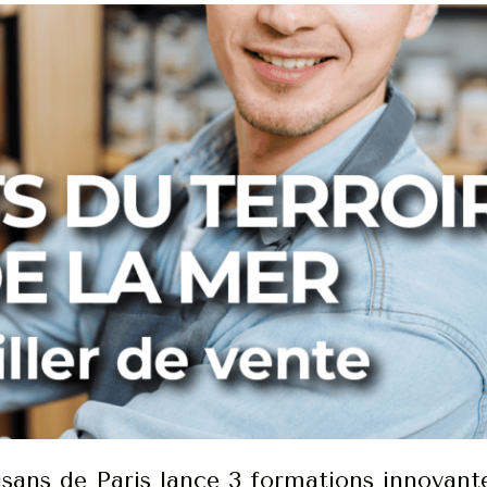
tisans de Paris lance 3 formations innovant