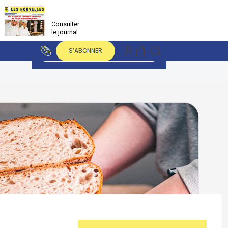
Consulter
le journal
S’ABONNER