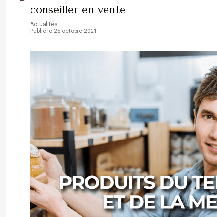
conseiller en vente
Actualités
Publié le 25 octobre 2021