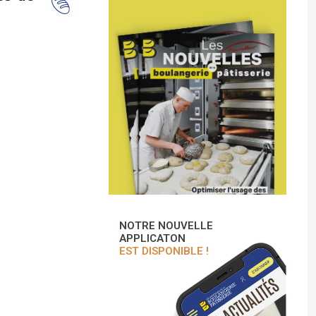
NOTRE NOUVELLE
APPLICATON
EST DISPONIBLE !