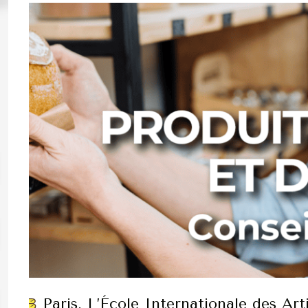
Paris. L’École Internationale des Ar