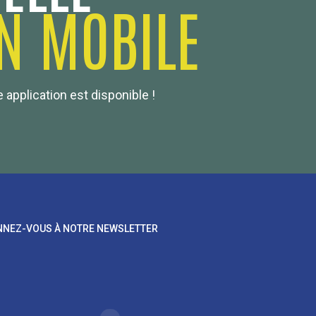
N MOBILE
 application est disponible !
NEZ-VOUS À NOTRE NEWSLETTER