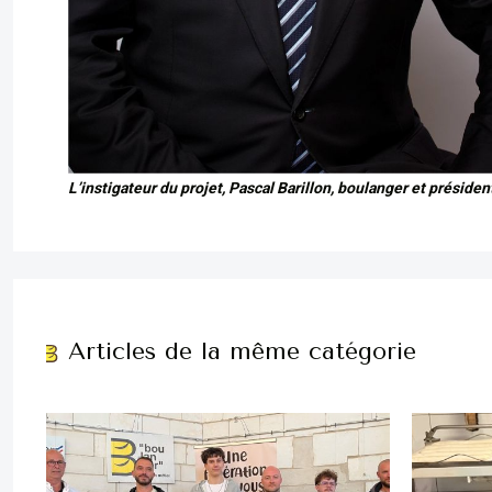
L’instigateur du projet, Pascal Barillon, boulanger et présiden
Articles de la même catégorie