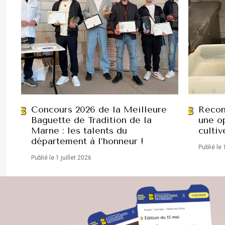
Concours 2026 de la Meilleure
Recon
Baguette de Tradition de la
une op
Marne : les talents du
cultiv
département à l’honneur !
Publié le 
Publié le 1 juillet 2026