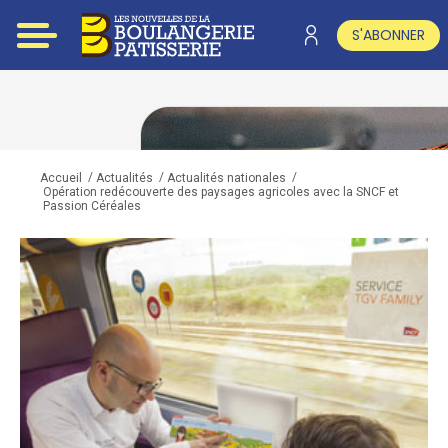
S'ABONNER
/
/
/
Accueil
Actualités
Actualités nationales
Opération redécouverte des paysages agricoles avec la SNCF et
Passion Céréales