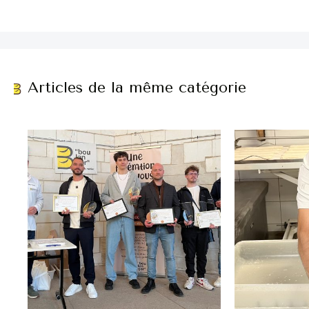
Articles de la même catégorie