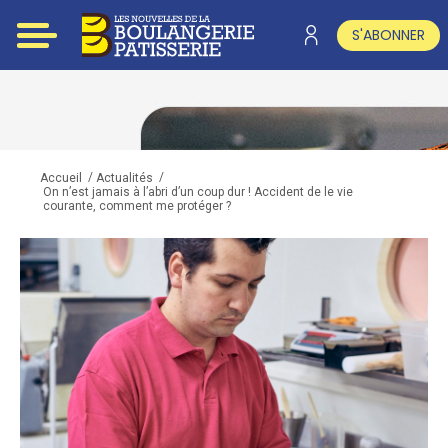
S'ABONNER
/
/
Accueil
Actualités
On n’est jamais à l’abri d’un coup dur ! Accident de le vie
courante, comment me protéger ?