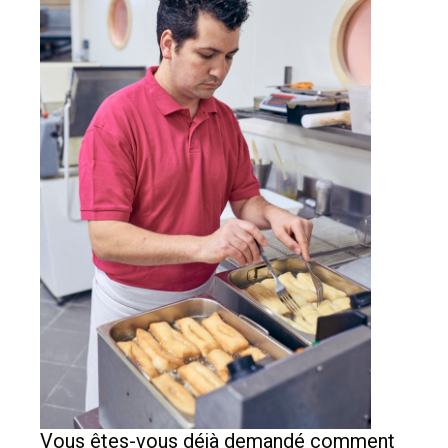
Vous êtes-vous déjà demandé comment