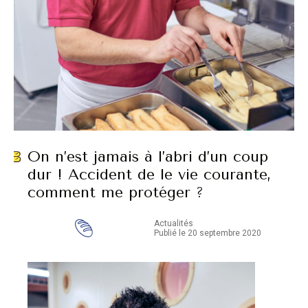
On n’est jamais à l’abri d’un coup
dur ! Accident de le vie courante,
comment me protéger ?
Actualités
Publié le 20 septembre 2020