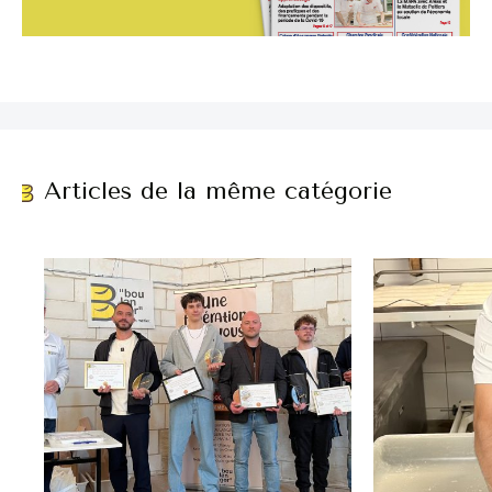
Articles de la même catégorie