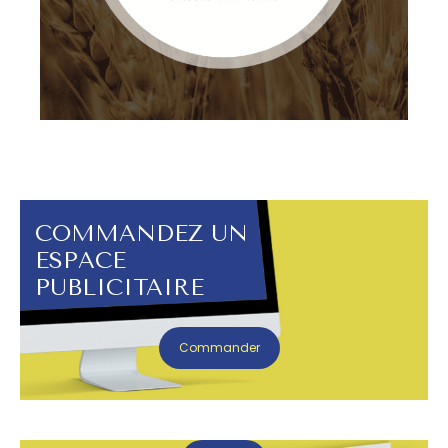
COMMANDEZ UN
ESPACE
PUBLICITAIRE
Commander