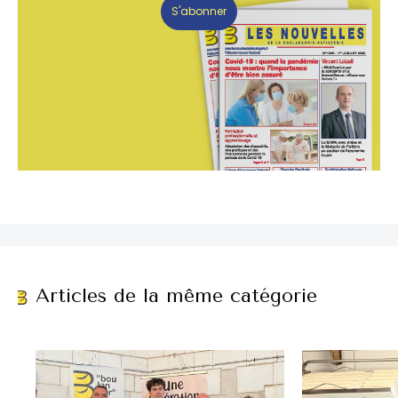
S'abonner
Articles de la même catégorie