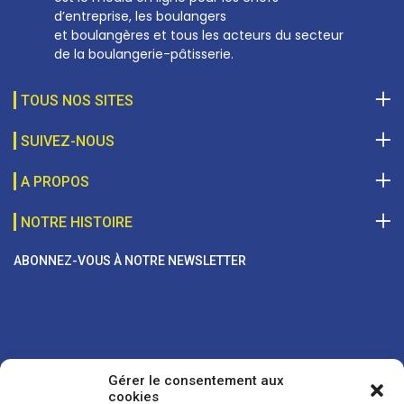
d’entreprise, les boulangers
et boulangères et tous les acteurs du secteur
de la boulangerie-pâtisserie.
TOUS NOS SITES
SUIVEZ-NOUS
A PROPOS
NOTRE HISTOIRE
ABONNEZ-VOUS À NOTRE NEWSLETTER
Gérer le consentement aux
cookies