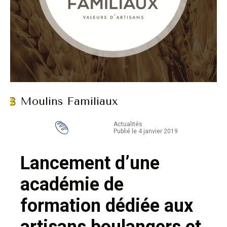
Moulins Familiaux
Actualités
Publié le 4 janvier 2019
Lancement d’une
académie de
formation dédiée aux