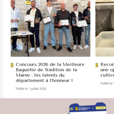
Concours 2026 de la Meilleure
Recon
Baguette de Tradition de la
une op
Marne : les talents du
cultiv
département à l’honneur !
Publié le 
Publié le 1 juillet 2026