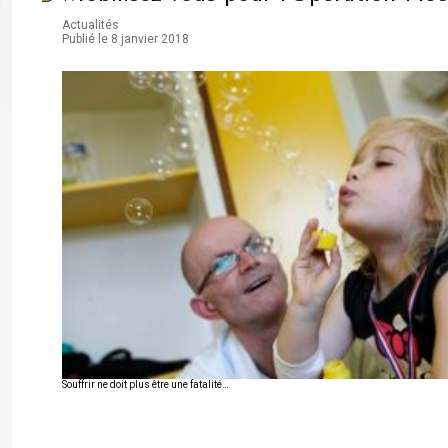
Actualités
Publié le 8 janvier 2018
Souffrir ne doit plus être une fatalité…