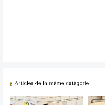
Articles de la même catégorie