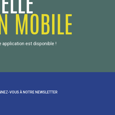
ELLE
N MOBILE
 application est disponible !
NEZ-VOUS À NOTRE NEWSLETTER