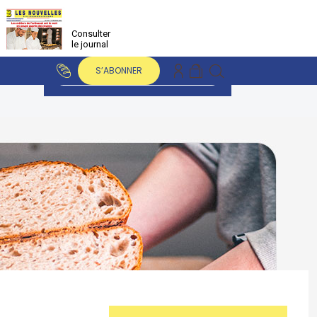
Consulter
le journal
S’ABONNER