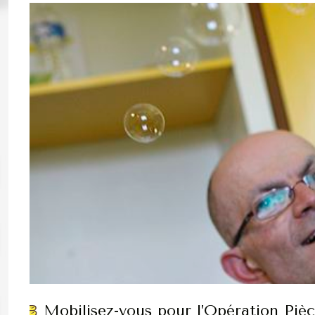
Mobilisez-vous pour l’Opération Piè