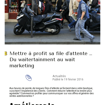
Mettre à profit sa file d’attente …
Du waitertainment au wait
marketing
Actualités
Publié le 19 février 2016
Aux heures de pointe, de longues files d’attente se forment dans votre boutique,
suscitant l’impatience des clients. Comment réduire l’attente et la rendre plus
agréable ? Comment en profiter pour communiquer sur vos offres et générer des
ventes additionnelles ?