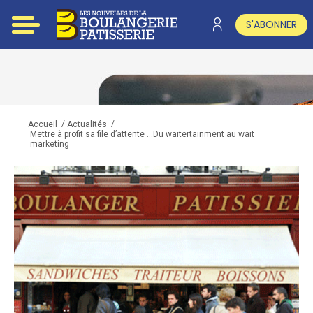
S'ABONNER
/
/
Accueil
Actualités
Mettre à profit sa file d’attente …Du waitertainment au wait
marketing