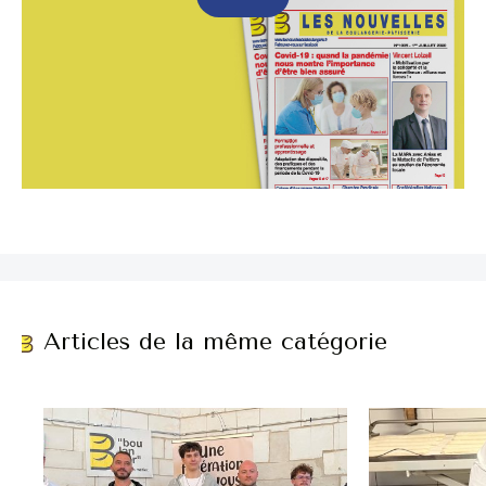
Articles de la même catégorie