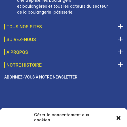
d’entreprise, les boulangers
et boulangères et tous les acteurs du secteur
de la boulangerie-pâtisserie.
TOUS NOS SITES
SUIVEZ-NOUS
A PROPOS
NOTRE HISTOIRE
ABONNEZ-VOUS À NOTRE NEWSLETTER
Gérer le consentement aux
cookies