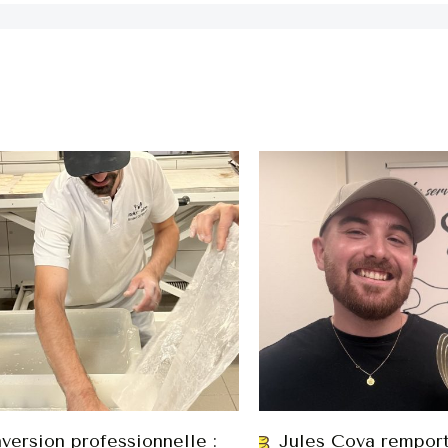
version professionnelle :
Jules Cova remport