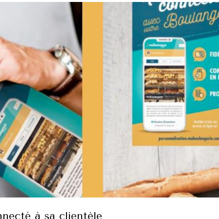
necté à sa clientèle