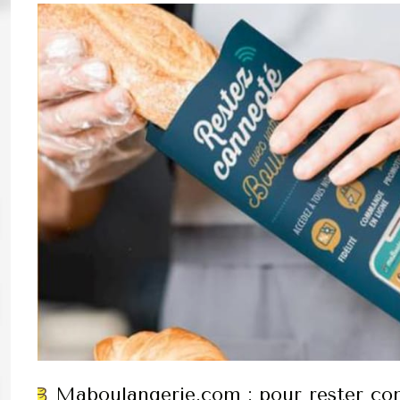
Maboulangerie.com : pour rester con