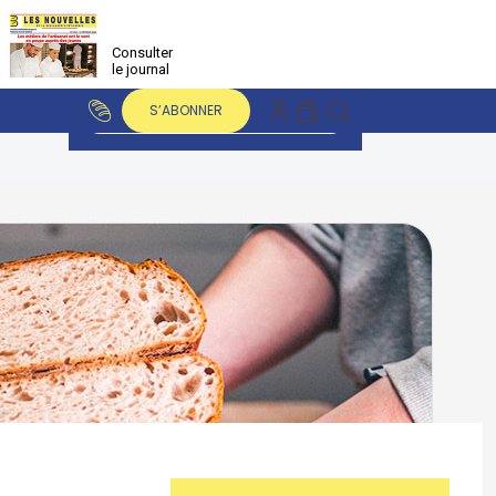
Consulter
le journal
S’ABONNER