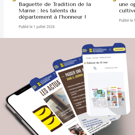
Baguette de Tradition de la
une op
Marne : les talents du
cultiv
département à l’honneur !
Publié le 
Publié le 1 juillet 2026