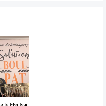
e le Meilleur