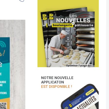
NOTRE NOUVELLE
APPLICATON
EST DISPONIBLE !