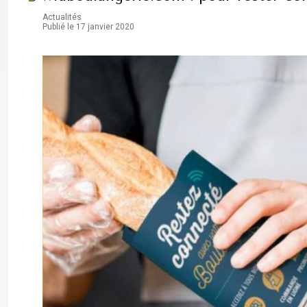
Actualités
Publié le 17 janvier 2020