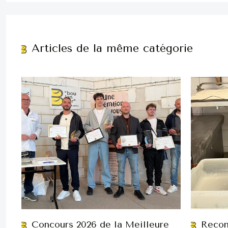
Articles de la même catégorie
Concours 2026 de la Meilleure
Recon