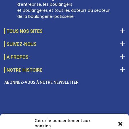
d’entreprise, les boulangers
et boulangères et tous les acteurs du secteur
de la boulangerie-pâtisserie.
TOUS NOS SITES
SUIVEZ-NOUS
A PROPOS
NOTRE HISTOIRE
ABONNEZ-VOUS À NOTRE NEWSLETTER
Gérer le consentement aux
cookies