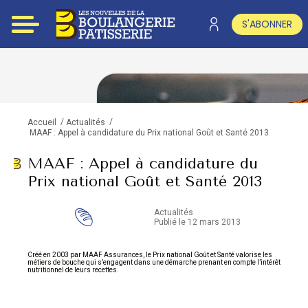
S'ABONNER
/
/
Accueil
Actualités
MAAF : Appel à candidature du Prix national Goût et Santé 2013
MAAF : Appel à candidature du
Prix national Goût et Santé 2013
Actualités
Publié le 12 mars 2013
Créé en 2003 par MAAF Assurances, le Prix national Goût et Santé valorise les
métiers de bouche qui s’engagent dans une démarche prenant en compte l’intérêt
nutritionnel de leurs recettes.