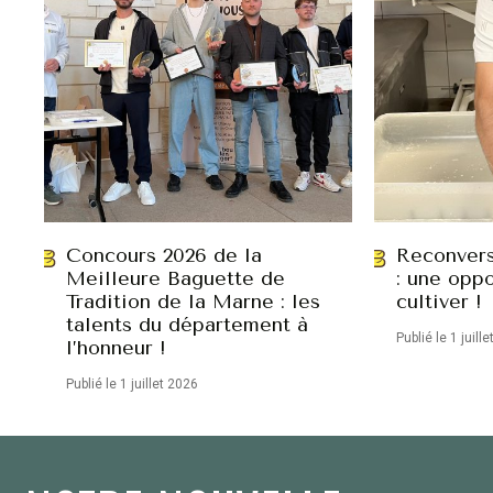
Concours 2026 de la
Reconvers
Meilleure Baguette de
: une oppo
Tradition de la Marne : les
cultiver !
talents du département à
Publié le 1 juill
l’honneur !
Publié le 1 juillet 2026