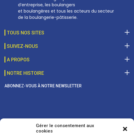
d’entreprise, les boulangers
et boulangères et tous les acteurs du secteur
de la boulangerie-pâtisserie.
TOUS NOS SITES
SUIVEZ-NOUS
A PROPOS
NOTRE HISTOIRE
ABONNEZ-VOUS À NOTRE NEWSLETTER
Gérer le consentement aux
cookies