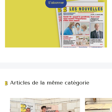
S'abonner
Articles de la même catégorie