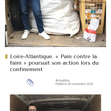
Loire-Atlantique. « Pain contre la
faim » poursuit son action lors du
confinement
Actualités
Publié le 20 novembre 2020