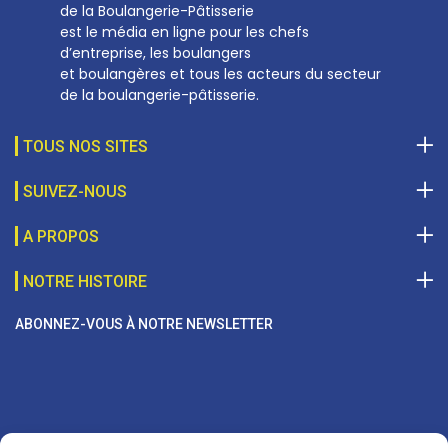
de la Boulangerie-Pâtisserie
est le média en ligne pour les chefs
d’entreprise, les boulangers
et boulangères et tous les acteurs du secteur
de la boulangerie-pâtisserie.
TOUS NOS SITES
SUIVEZ-NOUS
A PROPOS
NOTRE HISTOIRE
ABONNEZ-VOUS À NOTRE NEWSLETTER