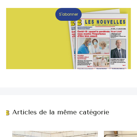
S'abonner
Articles de la même catégorie