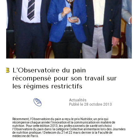
L’Observatoire du pain
récompensé pour son travail sur
les régimes restrictifs
Actualités
Publié le 28 octobre 2013
Récemment, l’Observatoire du pain a reçu le prix Nutridor, un prix qui
récompense chaque année l’innovation et la communication en matière de
nutrition. Pour cette édition 2013, les professionnels de santé ont choisi
l’Observatoire du pain dans la catégorie Collective alimentaire lors des Journées
de nutrition pratique / Dietecom du 21 et 22 mars dernier à la Faculté de
médecine de Paris.