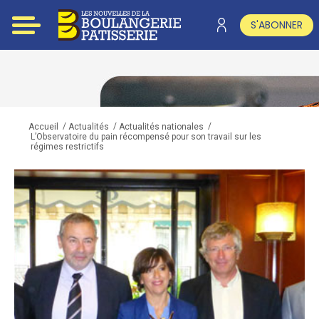
S'ABONNER
/
/
/
Accueil
Actualités
Actualités nationales
L’Observatoire du pain récompensé pour son travail sur les
régimes restrictifs