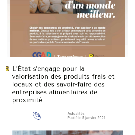
L’État s’engage pour la
valorisation des produits frais et
locaux et des savoir-faire des
entreprises alimentaires de
proximité
Actualités
Publié le 5 janvier 2021