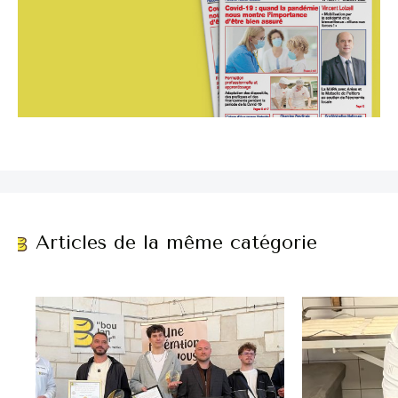
Articles de la même catégorie