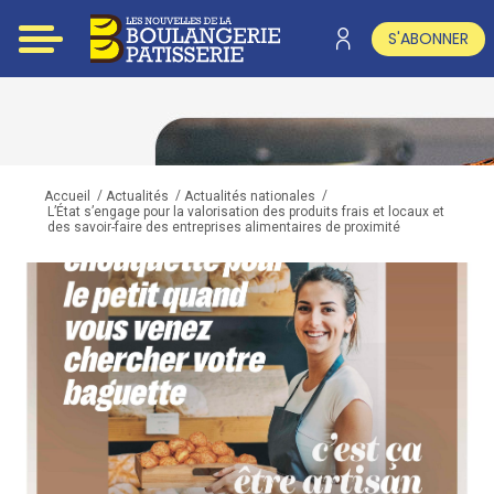
S'ABONNER
/
/
/
Accueil
Actualités
Actualités nationales
L’État s’engage pour la valorisation des produits frais et locaux et
des savoir-faire des entreprises alimentaires de proximité