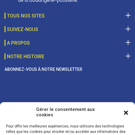
de la boulangerie-pâtisserie.
TOUS NOS SITES
SUIVEZ-NOUS
A PROPOS
NOTRE HISTOIRE
ABONNEZ-VOUS À NOTRE NEWSLETTER
Gérer le consentement aux
cookies
Pour offrir les meilleures expériences, nous utilisons des technologies
telles que les cookies pour stocker et/ou accéder aux informations des