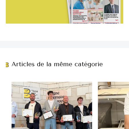
Articles de la même catégorie