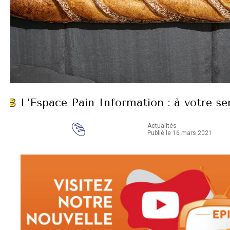
L’Espace Pain Information : à votre ser
Actualités
Publié le 16 mars 2021