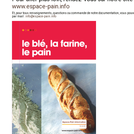
www.espace-pain.info
Et, pour tous renseignements, questions ou commande de notre documentation, vous pouv
par mail :
info@espace-pain.info