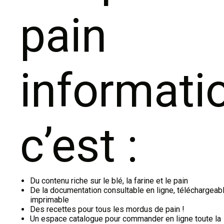
pain
informati
c’est :
Du contenu riche sur le blé, la farine et le pain
De la documentation consultable en ligne, téléchargeabl
imprimable
Des recettes pour tous les mordus de pain !
Un espace catalogue pour commander en ligne toute la