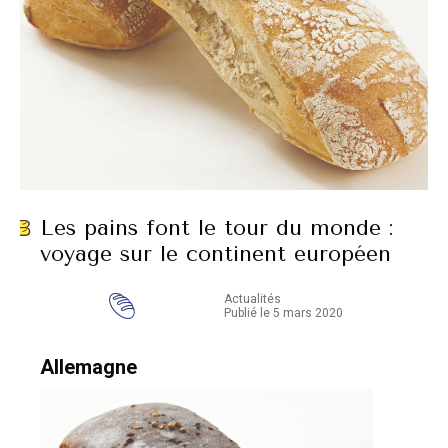
Les pains font le tour du monde :
voyage sur le continent européen
Actualités
Publié le 5 mars 2020
Allemagne