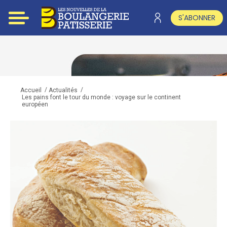
S'ABONNER
/
/
Accueil
Actualités
Les pains font le tour du monde : voyage sur le continent
européen