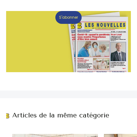
S'abonner
Articles de la même catégorie