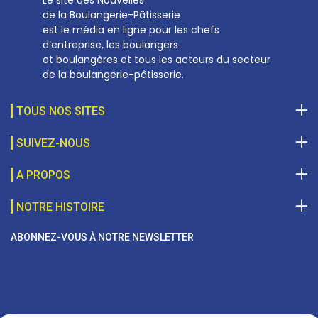
de la Boulangerie-Pâtisserie
est le média en ligne pour les chefs
d’entreprise, les boulangers
et boulangères et tous les acteurs du secteur
de la boulangerie-pâtisserie.
TOUS NOS SITES
SUIVEZ-NOUS
A PROPOS
NOTRE HISTOIRE
ABONNEZ-VOUS À NOTRE NEWSLETTER