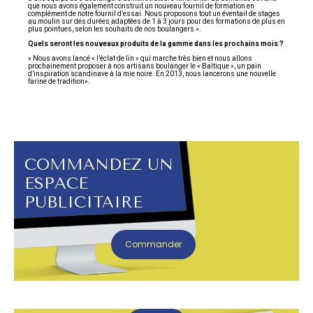
que nous avons également construit un nouveau fournil de formation en
complément de notre fournil d’essai. Nous proposons tout un éventail de stages
au moulin sur des durées adaptées de 1 à 3 jours pour des formations de plus en
plus pointues, selon les souhaits de nos boulangers ».
Quels seront les nouveaux produits de la gamme dans les prochains mois ?
« Nous avons lancé « l’éclat de lin » qui marche très bien et nous allons
prochainement proposer à nos artisans boulanger le « Baltique », un pain
d’inspiration scandinave à la mie noire. En 2013, nous lancerons une nouvelle
farine de tradition».
COMMANDEZ UN
ESPACE
PUBLICITAIRE
Commander