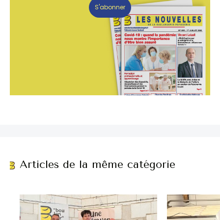
S'abonner
Articles de la même catégorie