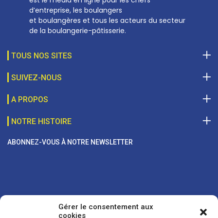
d’entreprise, les boulangers
et boulangères et tous les acteurs du secteur
de la boulangerie-pâtisserie.
TOUS NOS SITES
SUIVEZ-NOUS
A PROPOS
NOTRE HISTOIRE
ABONNEZ-VOUS À NOTRE NEWSLETTER
Gérer le consentement aux
cookies