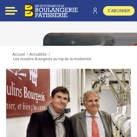
S'ABONNER
/
/
Accueil
Actualités
Les moulins Bourgeois au top de la modernité