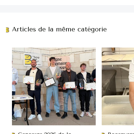
Articles de la même catégorie