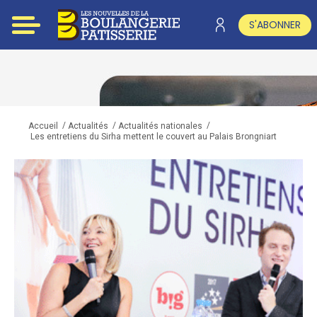
S'ABONNER
/
/
/
Accueil
Actualités
Actualités nationales
Les entretiens du Sirha mettent le couvert au Palais Brongniart