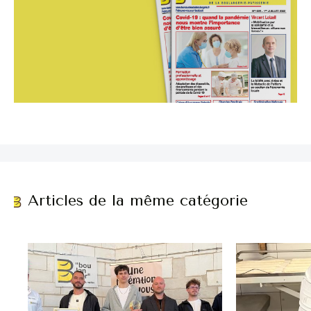
Articles de la même catégorie