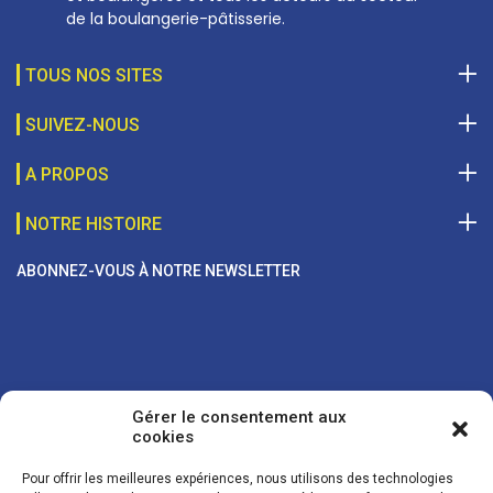
de la boulangerie-pâtisserie.
TOUS NOS SITES
SUIVEZ-NOUS
A PROPOS
NOTRE HISTOIRE
ABONNEZ-VOUS À NOTRE NEWSLETTER
Gérer le consentement aux
cookies
Pour offrir les meilleures expériences, nous utilisons des technologies