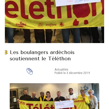
Les boulangers ardéchois
soutiennent le Téléthon
Actualités
Publié le 3 décembre 2019