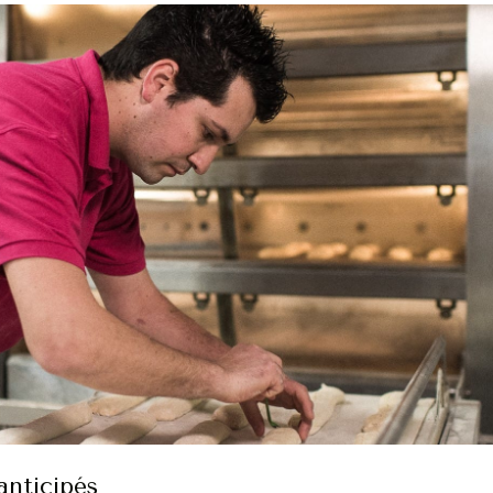
anticipés