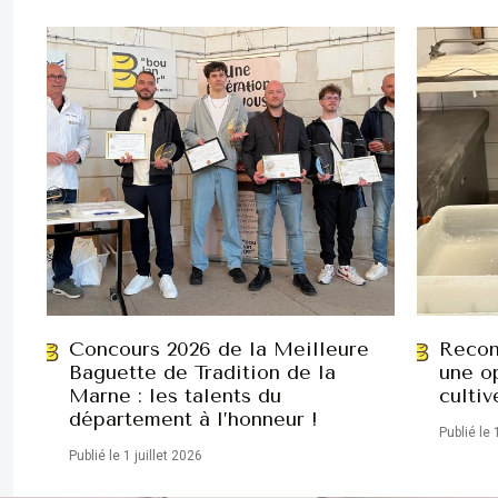
Concours 2026 de la Meilleure
Recon
Baguette de Tradition de la
une op
Marne : les talents du
cultiv
département à l’honneur !
Publié le 
Publié le 1 juillet 2026