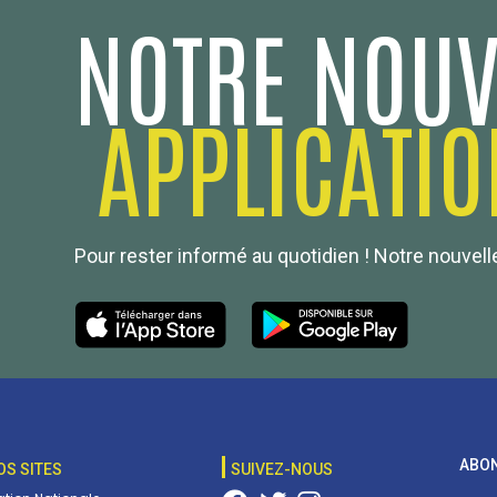
NOTRE NOUV
APPLICATIO
Pour rester informé au quotidien ! Notre nouvelle
ABON
OS SITES
SUIVEZ-NOUS