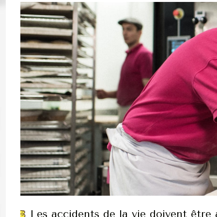
Les accidents de la vie doivent être 