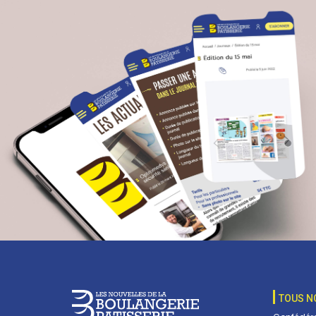
TOUS N