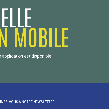
ELLE
N MOBILE
 application est disponible !
NEZ-VOUS À NOTRE NEWSLETTER