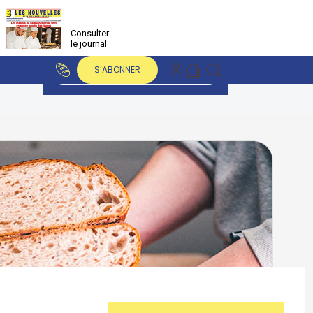
Consulter
le journal
S’ABONNER