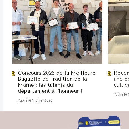
Concours 2026 de la Meilleure
Recon
Baguette de Tradition de la
une op
Marne : les talents du
cultiv
département à l’honneur !
Publié le 
Publié le 1 juillet 2026