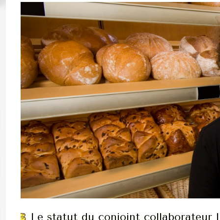
Le statut du conjoint collaborateur l