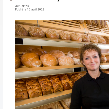
Actualités
Publié le 15 avril 2022