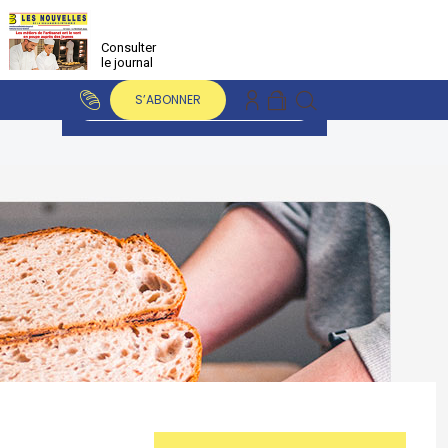
Consulter
le journal
S’ABONNER