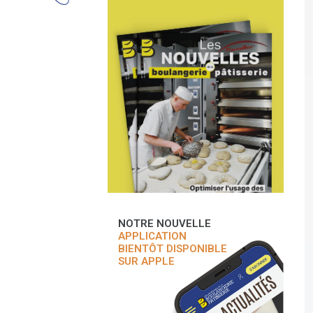
NOTRE NOUVELLE
APPLICATION
BIENTÔT DISPONIBLE
SUR APPLE