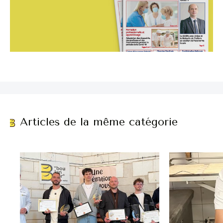
Articles de la même catégorie