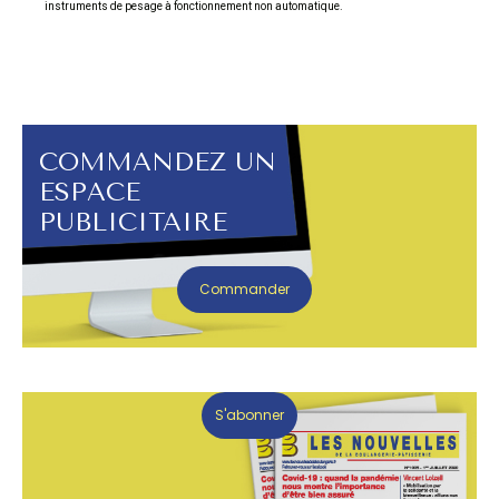
instruments de pesage à fonctionnement non automatique.
COMMANDEZ UN
ESPACE
PUBLICITAIRE
Commander
S'abonner