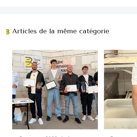
Articles de la même catégorie