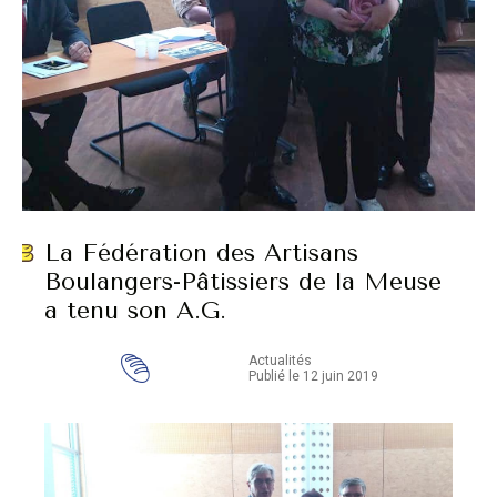
La Fédération des Artisans
Boulangers-Pâtissiers de la Meuse
a tenu son A.G.
Actualités
Publié le 12 juin 2019